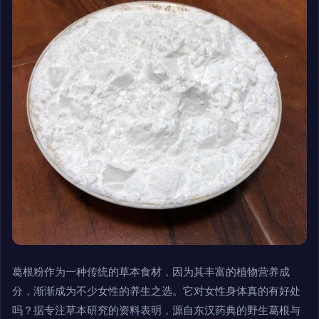
葛根粉作为一种传统的草本食材，因为其丰富的植物营养成
分，渐渐成为不少女性的养生之选。它对女性身体真的有好处
吗？据专注草本研究的资料表明，源自东汉药典的野生葛根与