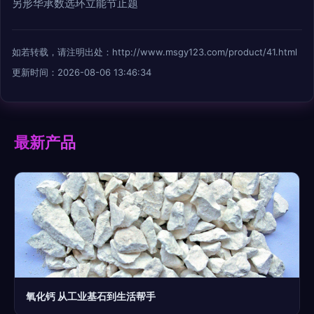
另形华承数选环立能节止题
如若转载，请注明出处：http://www.msgy123.com/product/41.html
更新时间：2026-08-06 13:46:34
最新产品
氧化钙 从工业基石到生活帮手