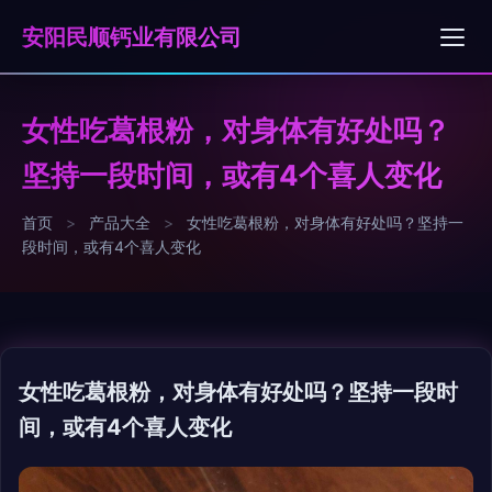
安阳民顺钙业有限公司
女性吃葛根粉，对身体有好处吗？
坚持一段时间，或有4个喜人变化
首页
>
产品大全
>
女性吃葛根粉，对身体有好处吗？坚持一
段时间，或有4个喜人变化
女性吃葛根粉，对身体有好处吗？坚持一段时
间，或有4个喜人变化