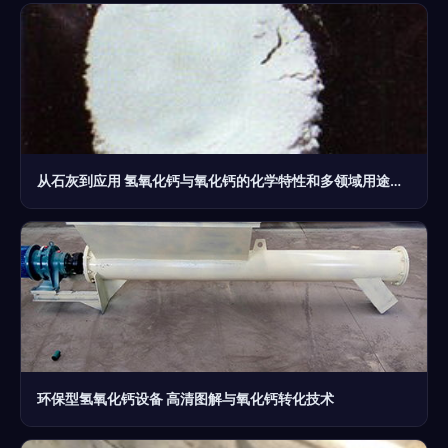
从石灰到应用 氢氧化钙与氧化钙的化学特性和多领域用途解析
环保型氢氧化钙设备 高清图解与氧化钙转化技术