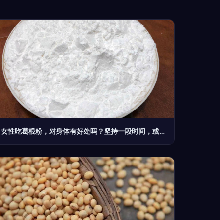
女性吃葛根粉，对身体有好处吗？坚持一段时间，或有4个喜人变化