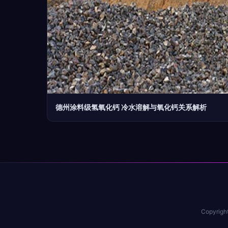
德州涂料级氢氧化钙 冷水溶解与氧化钙关系解析
Copyrigh