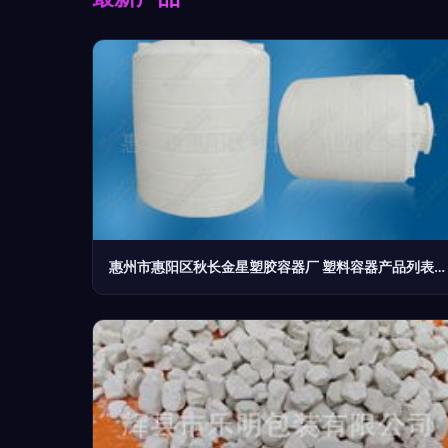
惠州市惠阳区秋长金星塑胶容器厂 塑料容器产品列表与氧化钙解决方案