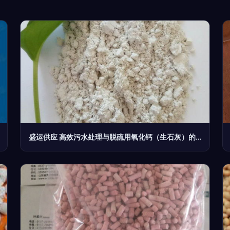
盛运供应 高效污水处理与脱硫用氧化钙（生石灰）的优质选择