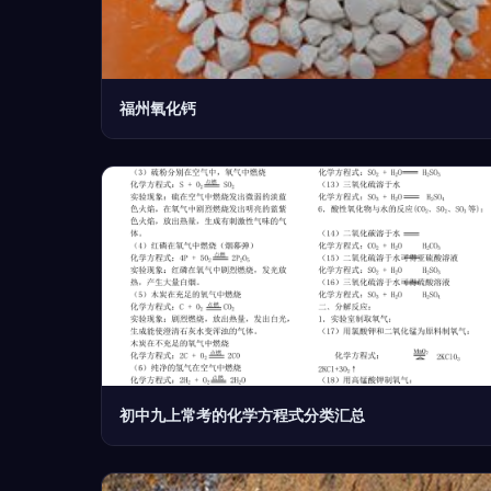
福州氧化钙
初中九上常考的化学方程式分类汇总