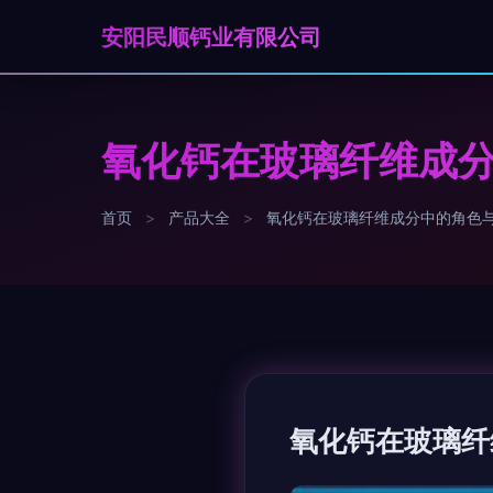
安阳民顺钙业有限公司
氧化钙在玻璃纤维成
首页
>
产品大全
>
氧化钙在玻璃纤维成分中的角色
氧化钙在玻璃纤