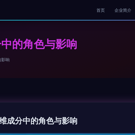
首页
企业简介
分中的角色与影响
与影响
维成分中的角色与影响