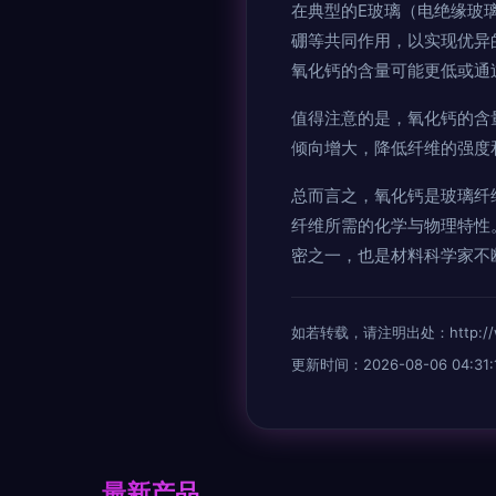
在典型的E玻璃（电绝缘玻
硼等共同作用，以实现优异
氧化钙的含量可能更低或通
值得注意的是，氧化钙的含
倾向增大，降低纤维的强度
总而言之，氧化钙是玻璃纤
纤维所需的化学与物理特性
密之一，也是材料科学家不
如若转载，请注明出处：http://www.
更新时间：2026-08-06 04:31:
最新产品