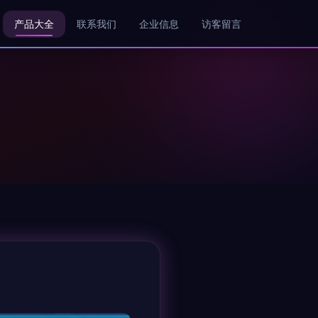
产品大全
联系我们
企业信息
访客留言