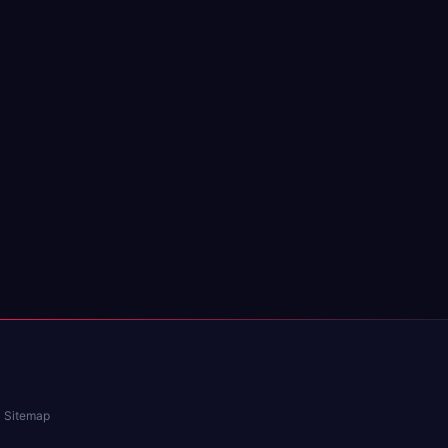
Sitemap